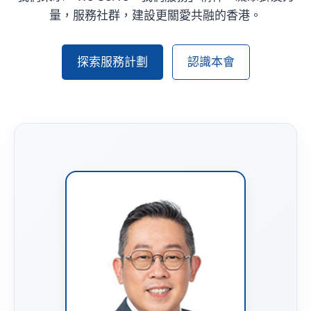
量，服務社群，建設更關愛共融的香港。
探索服務計劃
認識本會