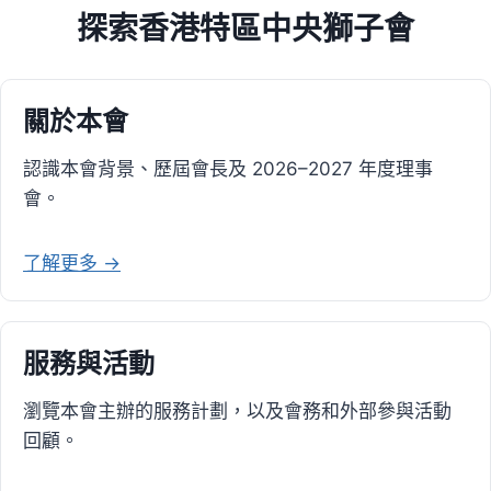
探索香港特區中央獅子會
關於本會
認識本會背景、歷屆會長及 2026–2027 年度理事
會。
了解更多 →
服務與活動
瀏覽本會主辦的服務計劃，以及會務和外部參與活動
回顧。