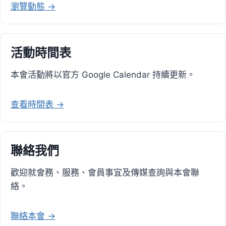
瀏覽動態 →
活動時間表
本會活動將以官方 Google Calendar 持續更新。
查看時間表 →
聯絡我們
歡迎就會務、服務、會員事宜及傳媒查詢與本會聯
絡。
聯絡本會 →