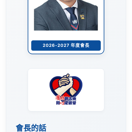
2026-2027 年度會長
會長的話