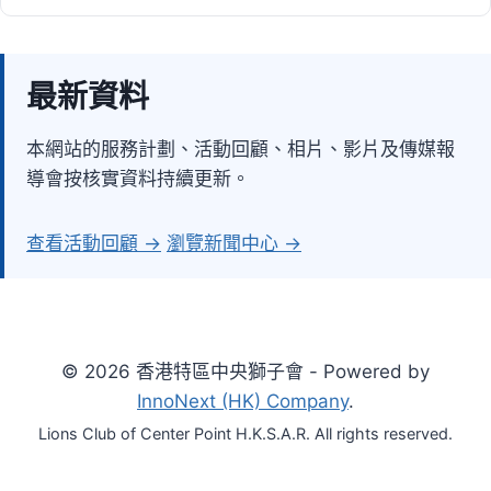
最新資料
本網站的服務計劃、活動回顧、相片、影片及傳媒報
導會按核實資料持續更新。
查看活動回顧 →
瀏覽新聞中心 →
© 2026 香港特區中央獅子會 - Powered by
InnoNext (HK) Company
.