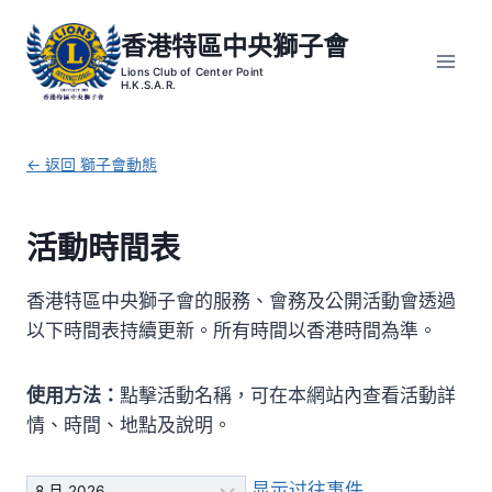
Skip
香港特區中央獅子會
to
content
← 返回 獅子會動態
活動時間表
香港特區中央獅子會的服務、會務及公開活動會透過
以下時間表持續更新。所有時間以香港時間為準。
使用方法：
點擊活動名稱，可在本網站內查看活動詳
情、時間、地點及說明。
月
显示过往事件