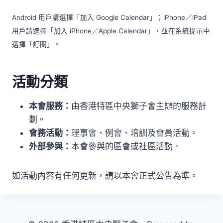
Android 用戶請選擇「加入 Google Calendar」；iPhone／iPad
用戶請選擇「加入 iPhone／Apple Calendar」，並在系統提示中
選擇「訂閱」。
活動分類
本會服務：
由香港特區中央獅子會主辦的服務計
劃。
會務活動：
理事會、例會、培訓及會員活動。
外部參與：
本會參與的區會或社區活動。
如活動內容有任何更新，請以本會正式公告為準。